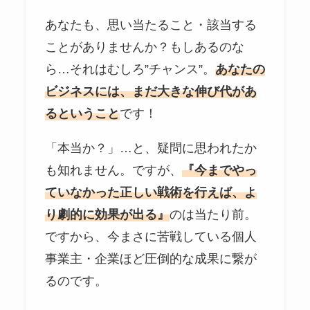
あなたも、思い当たること・該当する
ことがありませんか？もしあるのな
ら…それはむしろ”チャンス”。
あなたの
ビジネスには、まだ大きな伸び代があ
るということ
です！
「本当か？」…と、疑問に思われたか
も知れません。ですが、
『今までやっ
ていなかった正しい戦術を行えば、よ
り劇的に効果が出る』
のは当たり前。
ですから、今まさに苦戦している個人
事業主・企業ほど圧倒的な成果に繋が
るのです。