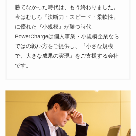
勝てなかった時代は、もう終わりました。
今はむしろ『決断力・スピード・柔軟性』
に優れた『小規模』が勝つ時代。
PowerChargeは個人事業・小規模企業なら
ではの戦い方をご提供し、『小さな規模
で、大きな成果の実現』をご支援する会社
です。