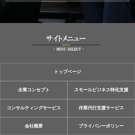
トップページ
企業コンセプト
スモールビジネス特化支援
コンサルティングサービス
作業代行支援サービス
会社概要
プライバシーポリシー