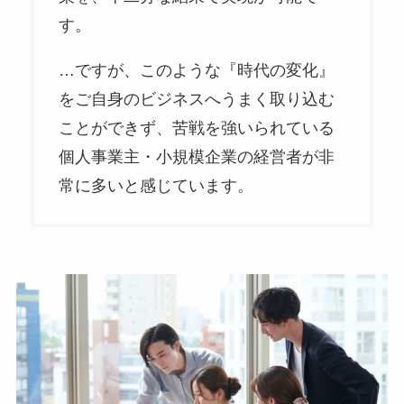
す。
…ですが、このような『時代の変化』
をご自身のビジネスへうまく取り込む
ことができず、苦戦を強いられている
個人事業主・小規模企業の経営者が非
常に多いと感じています。